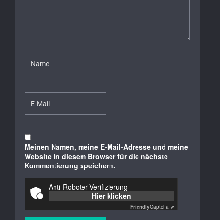
Meinen Namen, meine E-Mail-Adresse und meine
Website in diesem Browser für die nächste
Kommentierung speichern.
Anti-Roboter-Verifizierung
Hier klicken
Friendly
Captcha ⇗