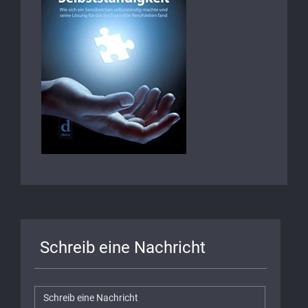
Schreib eine Nachricht