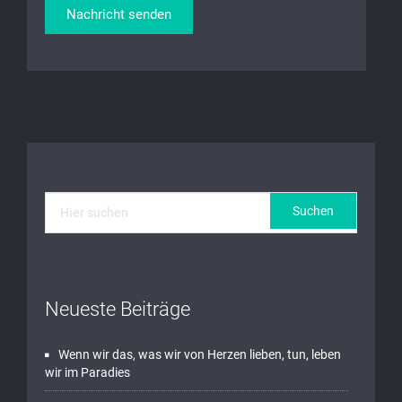
Neueste Beiträge
Wenn wir das, was wir von Herzen lieben, tun, leben
wir im Paradies