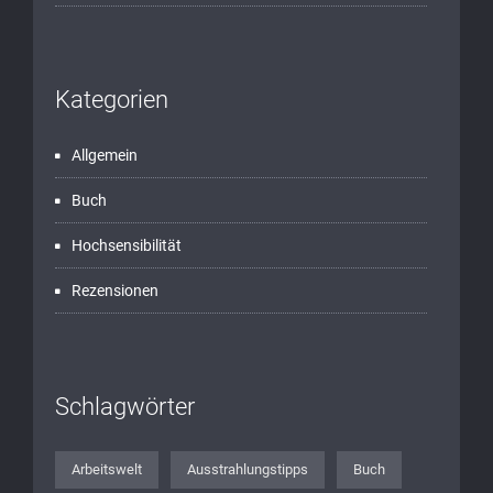
Kategorien
Allgemein
Buch
Hochsensibilität
Rezensionen
Schlagwörter
Arbeitswelt
Ausstrahlungstipps
Buch