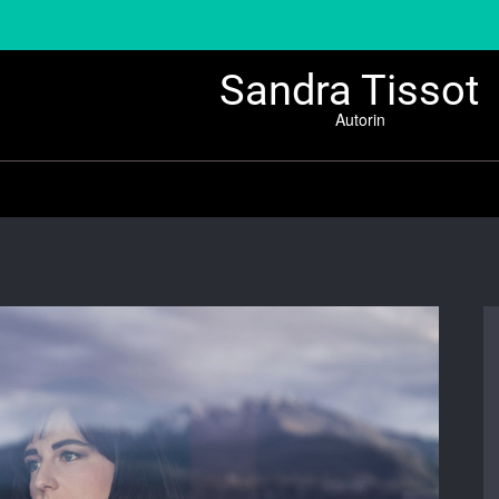
Sandra Tissot
Autorin