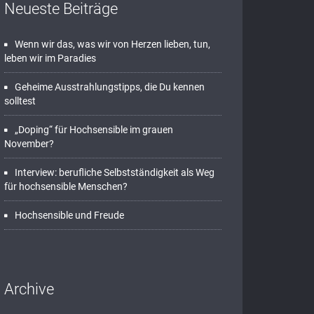
Neueste Beiträge
Wenn wir das, was wir von Herzen lieben, tun,
leben wir im Paradies
Geheime Ausstrahlungstipps, die Du kennen
solltest
„Doping“ für Hochsensible im grauen
November?
Interview: berufliche Selbstständigkeit als Weg
für hochsensible Menschen?
Hochsensible und Freude
Archive