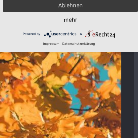
Ablehnen
mehr
Powered by
&
Impressum
|
Datenschutzerklärung