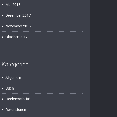
Mai 2018
Dezember 2017
November 2017
Oktober 2017
Kategorien
Allgemein
Buch
Hochsensibilität
Rezensionen