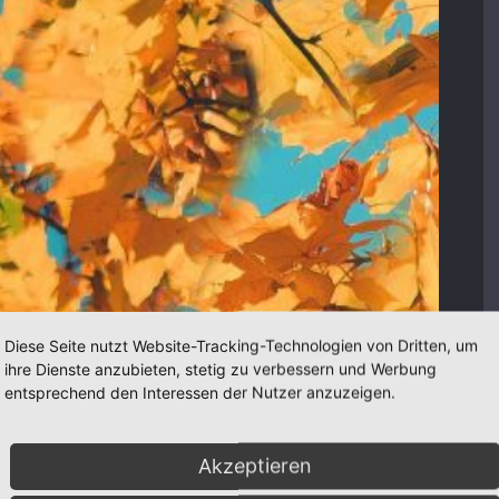
Diese Seite nutzt Website-Tracking-Technologien von Dritten, um
ihre Dienste anzubieten, stetig zu verbessern und Werbung
entsprechend den Interessen der Nutzer anzuzeigen.
Akzeptieren