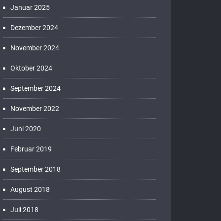
Januar 2025
Dezember 2024
November 2024
Oktober 2024
September 2024
November 2022
Juni 2020
Februar 2019
September 2018
August 2018
Juli 2018