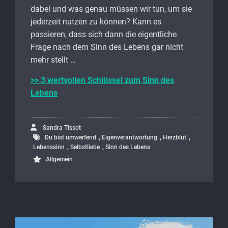
dabei und was genau müssen wir tun, um sie
jederzeit nutzen zu können? Kann es
passieren, dass sich dann die eigentliche
Frage nach dem Sinn des Lebens gar nicht
mehr stellt …
>> 3 wertvollen Schlüssel zum Sinn des
Lebens
Sandra Tissot
,
,
,
Du bist umwerfend
Eigenverantwortung
Herzblut
,
,
Lebenssinn
Selbstliebe
Sinn des Lebens
Allgemein