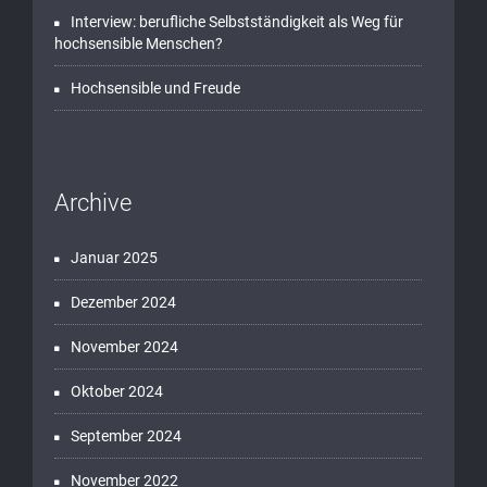
Interview: berufliche Selbstständigkeit als Weg für
hochsensible Menschen?
Hochsensible und Freude
Archive
Januar 2025
Dezember 2024
November 2024
Oktober 2024
September 2024
November 2022