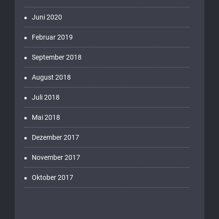
Juni 2020
Februar 2019
September 2018
August 2018
Juli 2018
Mai 2018
Dezember 2017
November 2017
Oktober 2017