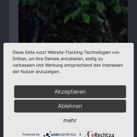
Diese Seite nutzt Website-Tracking-Technologien von
Dritten, um ihre Dienste anzubieten, stetig zu
verbessern und Werbung entsprechend den Interessen
der Nutzer anzuzeigen.
Akzeptieren
Ablehnen
mehr
Powered by
&