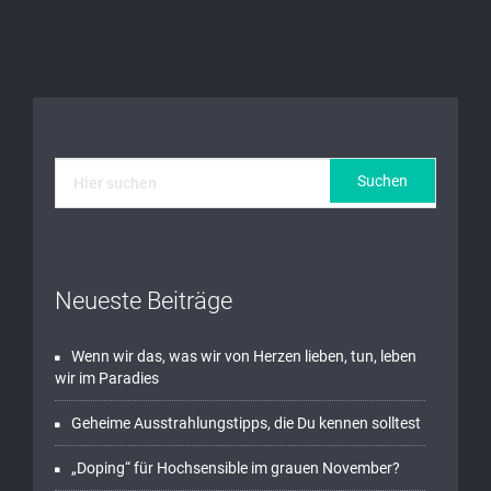
Neueste Beiträge
Wenn wir das, was wir von Herzen lieben, tun, leben
wir im Paradies
Geheime Ausstrahlungstipps, die Du kennen solltest
„Doping“ für Hochsensible im grauen November?