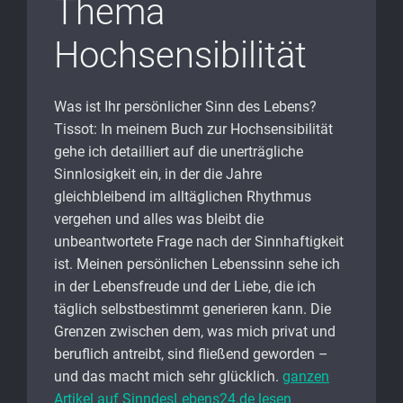
Thema
Hochsensibilität
Was ist Ihr persönlicher Sinn des Lebens?
Tissot: In meinem Buch zur Hochsensibilität
gehe ich detailliert auf die unerträgliche
Sinnlosigkeit ein, in der die Jahre
gleichbleibend im alltäglichen Rhythmus
vergehen und alles was bleibt die
unbeantwortete Frage nach der Sinnhaftigkeit
ist. Meinen persönlichen Lebenssinn sehe ich
in der Lebensfreude und der Liebe, die ich
täglich selbstbestimmt generieren kann. Die
Grenzen zwischen dem, was mich privat und
beruflich antreibt, sind fließend geworden –
und das macht mich sehr glücklich.
ganzen
Artikel auf SinndesLebens24.de lesen