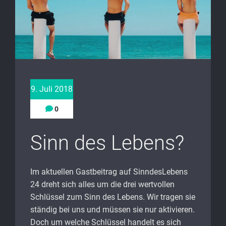
9. Juli 2018
0
Sinn des Lebens?
Im aktuellen Gastbeitrag auf SinndesLebens
24 dreht sich alles um die drei wertvollen
Schlüssel zum Sinn des Lebens. Wir tragen sie
ständig bei uns und müssen sie nur aktivieren.
Doch um welche Schlüssel handelt es sich