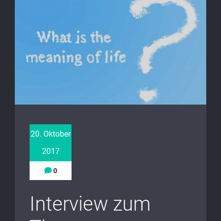
20. Oktober
2017
0
Interview zum