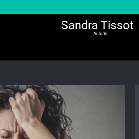
Sandra Tissot
Autorin