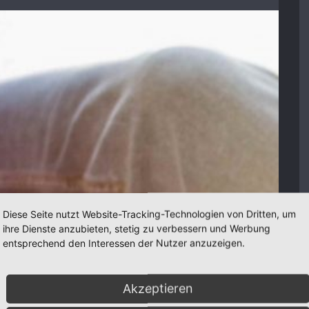
Diese Seite nutzt Website-Tracking-Technologien von Dritten, um
ihre Dienste anzubieten, stetig zu verbessern und Werbung
entsprechend den Interessen der Nutzer anzuzeigen.
Akzeptieren