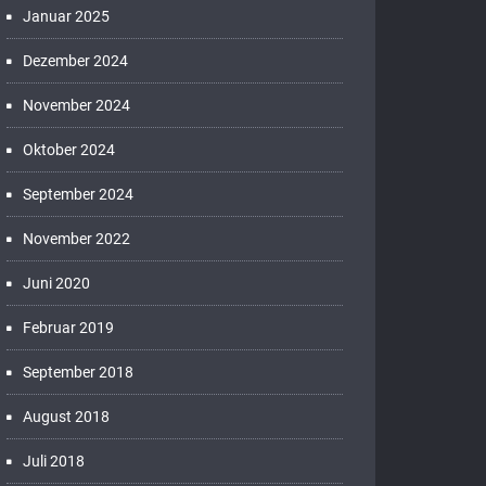
Januar 2025
Dezember 2024
November 2024
Oktober 2024
September 2024
November 2022
Juni 2020
Februar 2019
September 2018
August 2018
Juli 2018