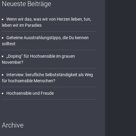
Neueste Beiträge
Wenn wir das, was wir von Herzen lieben, tun,
leben wir im Paradies
Geheime Ausstrahlungstipps, die Du kennen
solltest
„Doping“ für Hochsensible im grauen
November?
Interview: berufliche Selbstständigkeit als Weg
für hochsensible Menschen?
Hochsensible und Freude
Archive