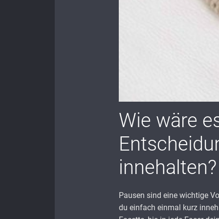
Wie wäre es
Entscheidun
innehalten?
Pausen sind eine wichtige Vo
du einfach einmal kurz innehäl