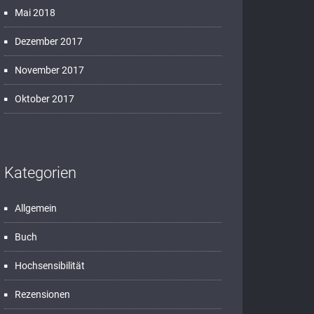
Mai 2018
Dezember 2017
November 2017
Oktober 2017
Kategorien
Allgemein
Buch
Hochsensibilität
Rezensionen