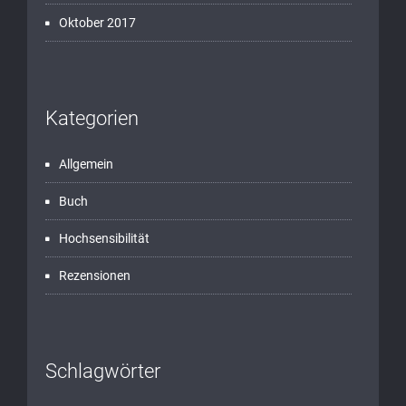
Oktober 2017
Kategorien
Allgemein
Buch
Hochsensibilität
Rezensionen
Schlagwörter