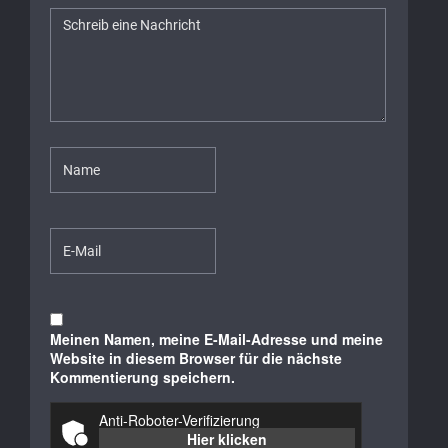
Meinen Namen, meine E-Mail-Adresse und meine
Website in diesem Browser für die nächste
Kommentierung speichern.
Anti-Roboter-Verifizierung
Hier klicken