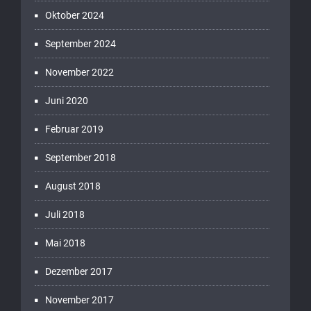
Oktober 2024
September 2024
November 2022
Juni 2020
Februar 2019
September 2018
August 2018
Juli 2018
Mai 2018
Dezember 2017
November 2017