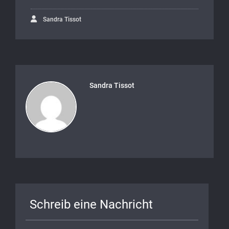
Sandra Tissot
Sandra Tissot
Schreib eine Nachricht